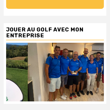
JOUER AU GOLF AVEC MON
ENTREPRISE