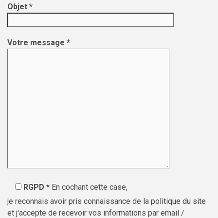
Objet *
Votre message *
RGPD *
En cochant cette case,
je reconnais avoir pris connaissance de la
politique du site
et j'accepte de recevoir vos informations par email /