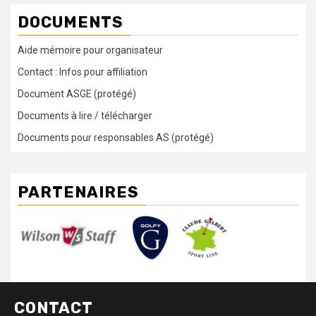
DOCUMENTS
Aide mémoire pour organisateur
Contact : Infos pour affiliation
Document ASGE (protégé)
Documents à lire / télécharger
Documents pour responsables AS (protégé)
PARTENAIRES
CONTACT