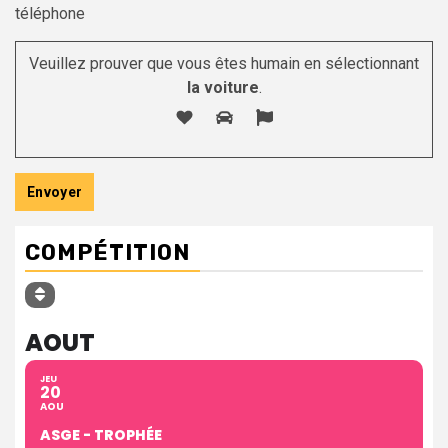
téléphone
Veuillez prouver que vous êtes humain en sélectionnant
la voiture
.
COMPÉTITION
AOUT
JEU
20
AOU
ASGE - TROPHÉE