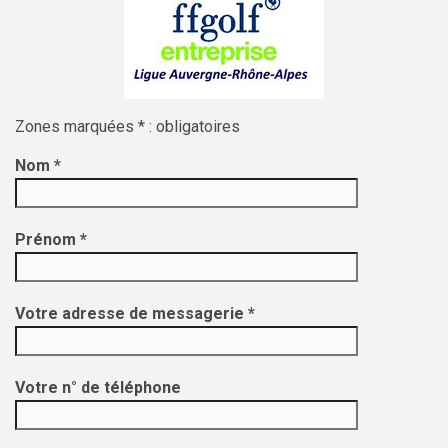
Zones marquées * : obligatoires
Nom *
Prénom *
Votre adresse de messagerie *
Votre n° de téléphone