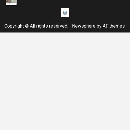
Instagram
Copyright © All rights reserved.
|
Newsphere
by AF themes.