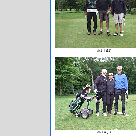
div1-4 (11)
div1-4 (3)