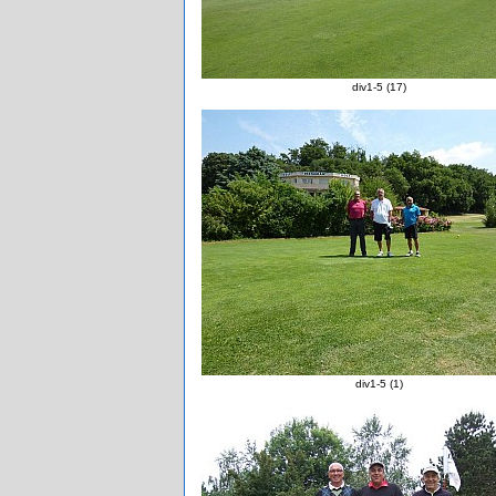
div1-5 (17)
div1-5 (1)