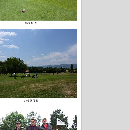
div1-5 (7)
div1-5 (18)