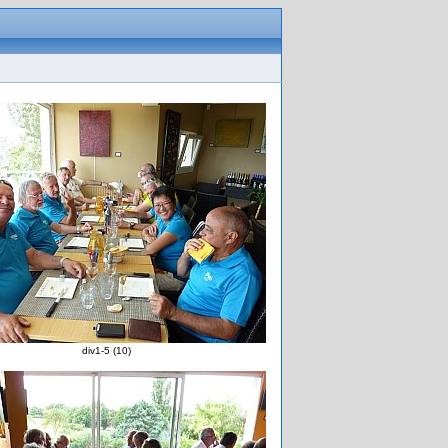
div1-5 (10)