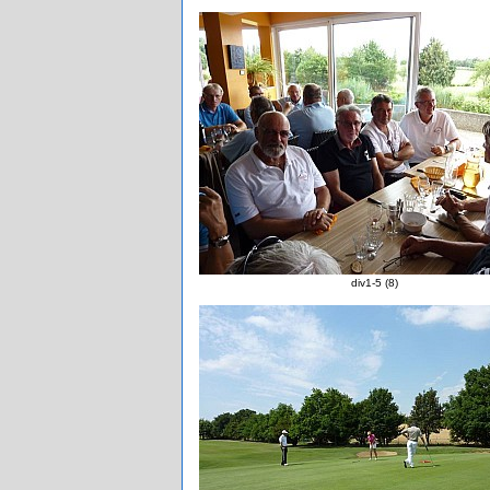
div1-5 (8)