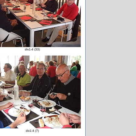
div1-4 (33)
div1-4 (7)