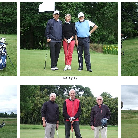
div1-4 (18)