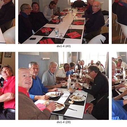
div1-4 (40)
div1-4 (28)