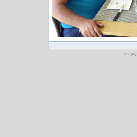
Cette pag